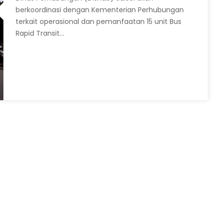
berkoordinasi dengan Kementerian Perhubungan
terkait operasional dan pemanfaatan 15 unit Bus
Rapid Transit…