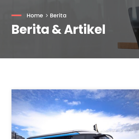
Home
Berita
Berita & Artikel