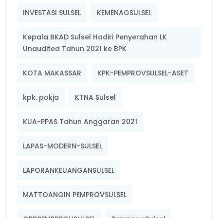
INVESTASI SULSEL
KEMENAGSULSEL
Kepala BKAD Sulsel Hadiri Penyerahan LK
Unaudited Tahun 2021 ke BPK
KOTA MAKASSAR
KPK-PEMPROVSULSEL-ASET
kpk. pokja
KTNA Sulsel
KUA-PPAS Tahun Anggaran 2021
LAPAS-MODERN-SULSEL
LAPORANKEUANGANSULSEL
MATTOANGIN PEMPROVSULSEL