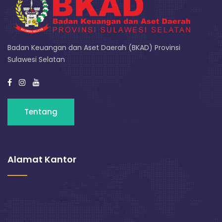
Badan Keuangan dan Aset Daerah (BKAD) Provinsi
Sulawesi Selatan
Tentang
Alamat Kantor