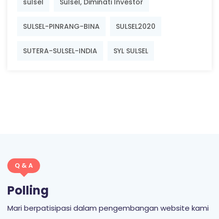
sulsel
Sulsel, Diminati Investor
SULSEL-PINRANG-BINA
SULSEL2020
SUTERA-SULSEL-INDIA
SYL SULSEL
Q & A
Polling
Mari berpatisipasi dalam pengembangan website kami