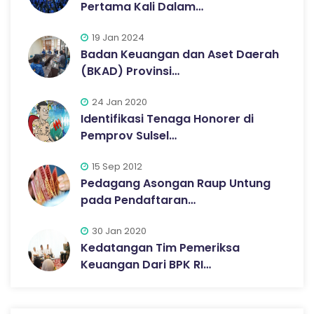
Pertama Kali Dalam…
19 Jan 2024
Badan Keuangan dan Aset Daerah
(BKAD) Provinsi…
24 Jan 2020
Identifikasi Tenaga Honorer di
Pemprov Sulsel…
15 Sep 2012
Pedagang Asongan Raup Untung
pada Pendaftaran…
30 Jan 2020
Kedatangan Tim Pemeriksa
Keuangan Dari BPK RI…