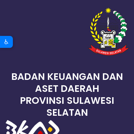
♿
BADAN KEUANGAN DAN
ASET DAERAH
PROVINSI SULAWESI
SELATAN