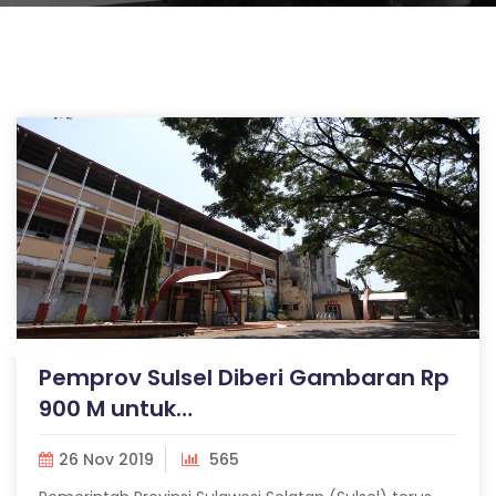
Pemprov Sulsel Diberi Gambaran Rp
900 M untuk…
26 Nov 2019
565