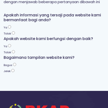
dengan menjawab beberapa pertanyaan dibawah ini
Apakah informasi yang tersaji pada website kami
bermanfaat bagi anda?
Ya
Tidak
Apakah website kami berfungsi dengan baik?
Ya
Tidak
Bagaimana tampilan website kami?
Bagus
Jelek