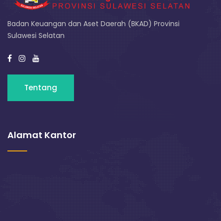
Badan Keuangan dan Aset Daerah (BKAD) Provinsi
Sulawesi Selatan
Tentang
Alamat Kantor