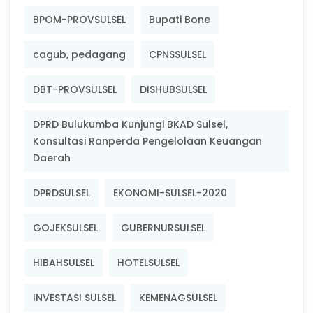
BPOM-PROVSULSEL
Bupati Bone
cagub, pedagang
CPNSSULSEL
DBT-PROVSULSEL
DISHUBSULSEL
DPRD Bulukumba Kunjungi BKAD Sulsel,
Konsultasi Ranperda Pengelolaan Keuangan
Daerah
DPRDSULSEL
EKONOMI-SULSEL-2020
GOJEKSULSEL
GUBERNURSULSEL
HIBAHSULSEL
HOTELSULSEL
INVESTASI SULSEL
KEMENAGSULSEL