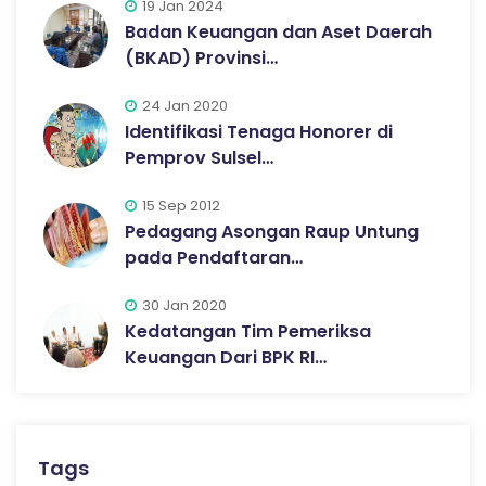
19 Jan 2024
Badan Keuangan dan Aset Daerah
(BKAD) Provinsi…
24 Jan 2020
Identifikasi Tenaga Honorer di
Pemprov Sulsel…
15 Sep 2012
Pedagang Asongan Raup Untung
pada Pendaftaran…
30 Jan 2020
Kedatangan Tim Pemeriksa
Keuangan Dari BPK RI…
Tags