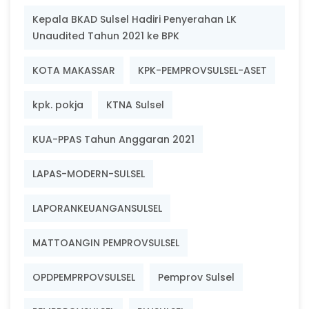
Kepala BKAD Sulsel Hadiri Penyerahan LK
Unaudited Tahun 2021 ke BPK
KOTA MAKASSAR
KPK-PEMPROVSULSEL-ASET
kpk. pokja
KTNA Sulsel
KUA-PPAS Tahun Anggaran 2021
LAPAS-MODERN-SULSEL
LAPORANKEUANGANSULSEL
MATTOANGIN PEMPROVSULSEL
OPDPEMPRPOVSULSEL
Pemprov Sulsel