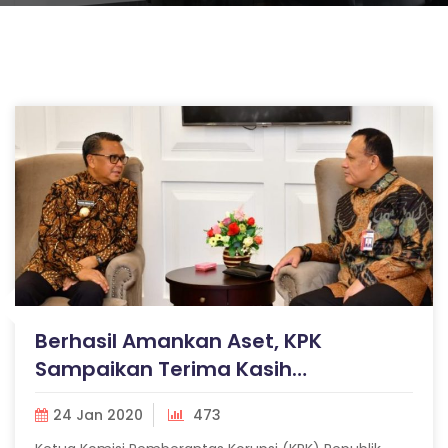
Berhasil Amankan Aset, KPK
Sampaikan Terima Kasih…
24 Jan 2020
473