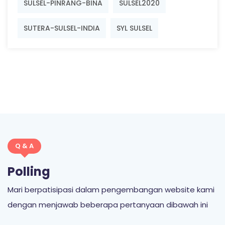
SULSEL-PINRANG-BINA
SULSEL2020
SUTERA-SULSEL-INDIA
SYL SULSEL
Q & A
Polling
Mari berpatisipasi dalam pengembangan website kami
dengan menjawab beberapa pertanyaan dibawah ini