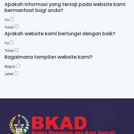
Apakah informasi yang tersaji pada website kami
bermanfaat bagi anda?
Ya
Tidak
Apakah website kami berfungsi dengan baik?
Ya
Tidak
Bagaimana tampilan website kami?
Bagus
Jelek