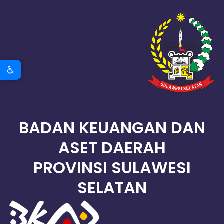
♿
BADAN KEUANGAN DAN
ASET DAERAH
PROVINSI SULAWESI
SELATAN