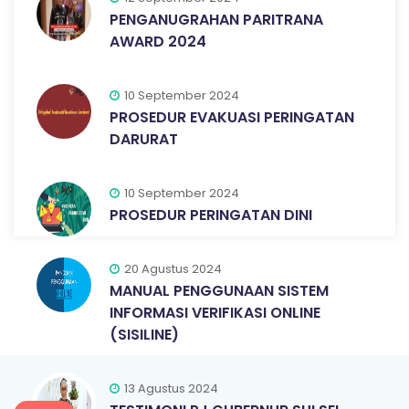
PENGANUGRAHAN PARITRANA
AWARD 2024
10 September 2024
PROSEDUR EVAKUASI PERINGATAN
DARURAT
10 September 2024
PROSEDUR PERINGATAN DINI
20 Agustus 2024
MANUAL PENGGUNAAN SISTEM
INFORMASI VERIFIKASI ONLINE
(SISILINE)
13 Agustus 2024