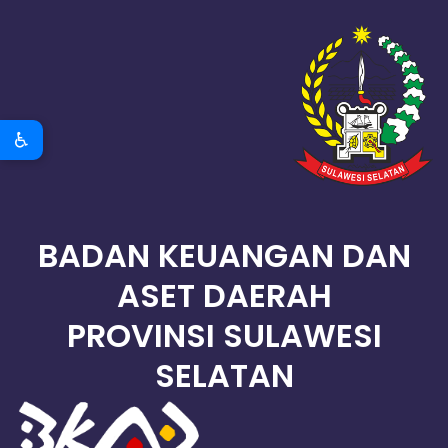
♿
BADAN KEUANGAN DAN
ASET DAERAH
PROVINSI SULAWESI
SELATAN