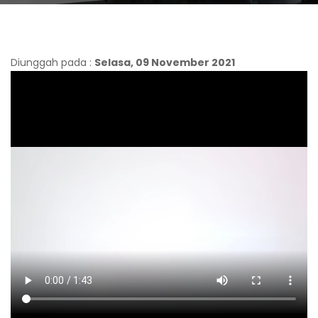
Diunggah pada :
Selasa, 09 November 2021