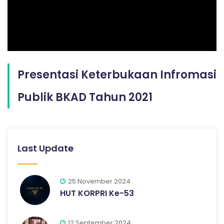
Presentasi Keterbukaan Infromasi
Publik BKAD Tahun 2021
Last Update
25 November 2024
HUT KORPRI Ke-53
12 September 2024