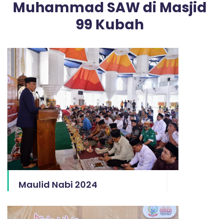
Muhammad SAW di Masjid
99 Kubah
Maulid Nabi 2024