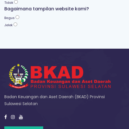
Tidak
Bagaimana tampilan website kami?
Bagus
Jelek
Badan Keuangan dan Aset Daerah (BKAD) Provinsi
Sulawesi Selatan