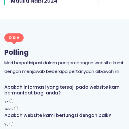
Maulid Nabi 2024
Q & A
Polling
Mari berpatisipasi dalam pengembangan website kami
dengan menjawab beberapa pertanyaan dibawah ini
Apakah informasi yang tersaji pada website kami
bermanfaat bagi anda?
Ya
Tidak
Apakah website kami berfungsi dengan baik?
Ya