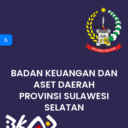
♿
BADAN KEUANGAN DAN
ASET DAERAH
PROVINSI SULAWESI
SELATAN