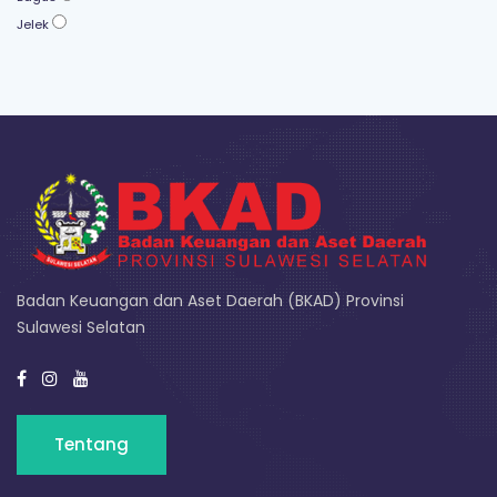
Jelek
Badan Keuangan dan Aset Daerah (BKAD) Provinsi
Sulawesi Selatan
Tentang