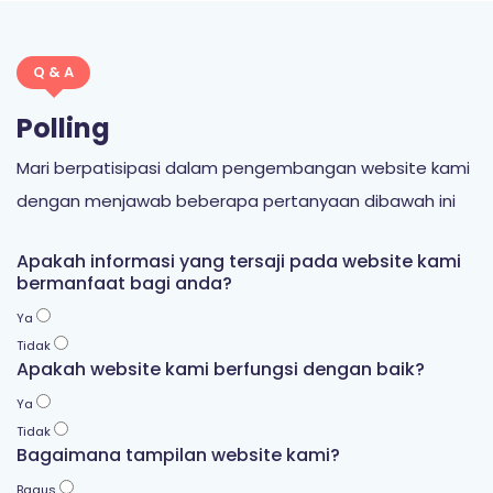
Q & A
Polling
Mari berpatisipasi dalam pengembangan website kami
dengan menjawab beberapa pertanyaan dibawah ini
Apakah informasi yang tersaji pada website kami
bermanfaat bagi anda?
Ya
Tidak
Apakah website kami berfungsi dengan baik?
Ya
Tidak
Bagaimana tampilan website kami?
Bagus