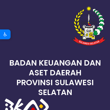
♿
BADAN KEUANGAN DAN
ASET DAERAH
PROVINSI SULAWESI
SELATAN