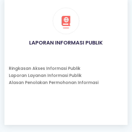
LAPORAN INFORMASI PUBLIK
Ringkasan Akses Informasi Publik
Laporan Layanan Informasi Publik
Alasan Penolakan Permohonan Informasi