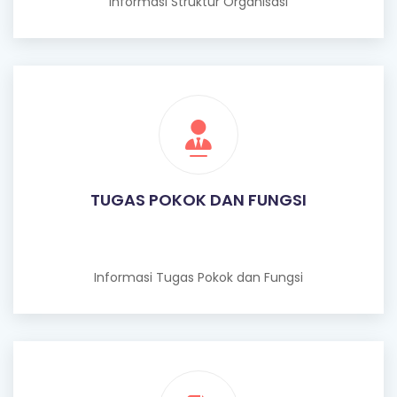
Informasi Struktur Organisasi
TUGAS POKOK DAN FUNGSI
Informasi Tugas Pokok dan Fungsi