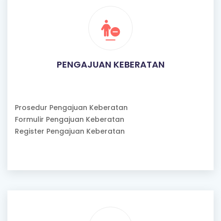
PENGAJUAN KEBERATAN
Prosedur Pengajuan Keberatan
Formulir Pengajuan Keberatan
Register Pengajuan Keberatan