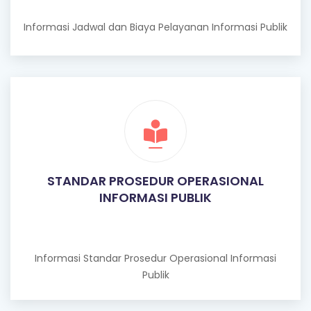
Informasi Jadwal dan Biaya Pelayanan Informasi Publik
STANDAR PROSEDUR OPERASIONAL
INFORMASI PUBLIK
Informasi Standar Prosedur Operasional Informasi
Publik