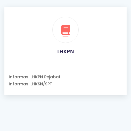
LHKPN
Informasi LHKPN Pejabat
Informasi LHKSN/SPT