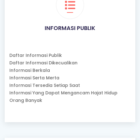
INFORMASI PUBLIK
Daftar Informasi Publik
Daftar Informasi Dikecualikan
Informasi Berkala
Informasi Serta Merta
Informasi Tersedia Setiap Saat
Informasi Yang Dapat Mengancam Hajat Hidup
Orang Banyak