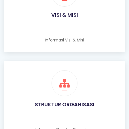
VISI & MISI
Informasi Visi & Misi
STRUKTUR ORGANISASI