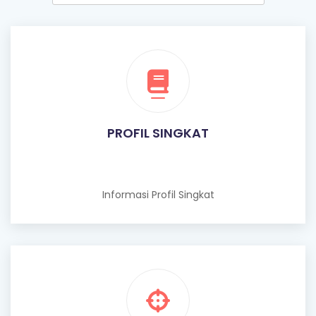
PROFIL SINGKAT
Informasi Profil Singkat