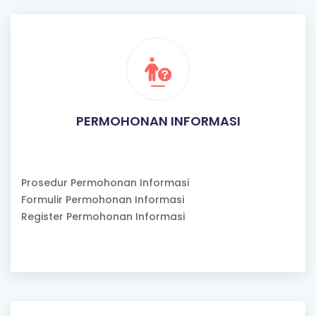
PERMOHONAN INFORMASI
Prosedur Permohonan Informasi
Formulir Permohonan Informasi
Register Permohonan Informasi