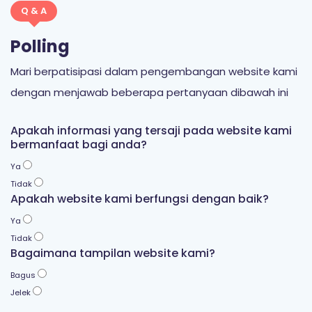
Q & A
Polling
Mari berpatisipasi dalam pengembangan website kami
dengan menjawab beberapa pertanyaan dibawah ini
Apakah informasi yang tersaji pada website kami
bermanfaat bagi anda?
Ya
Tidak
Apakah website kami berfungsi dengan baik?
Ya
Tidak
Bagaimana tampilan website kami?
Bagus
Jelek