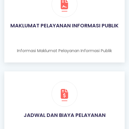
MAKLUMAT PELAYANAN INFORMASI PUBLIK
Informasi Maklumat Pelayanan Informasi Publik
JADWAL DAN BIAYA PELAYANAN