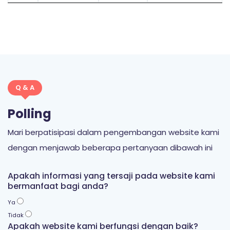
Q & A
Polling
Mari berpatisipasi dalam pengembangan website kami
dengan menjawab beberapa pertanyaan dibawah ini
Apakah informasi yang tersaji pada website kami
bermanfaat bagi anda?
Ya
Tidak
Apakah website kami berfungsi dengan baik?