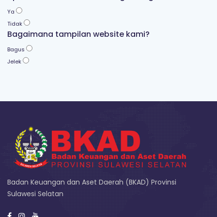
Ya
Tidak
Bagaimana tampilan website kami?
Bagus
Jelek
Badan Keuangan dan Aset Daerah (BKAD) Provinsi
Sulawesi Selatan