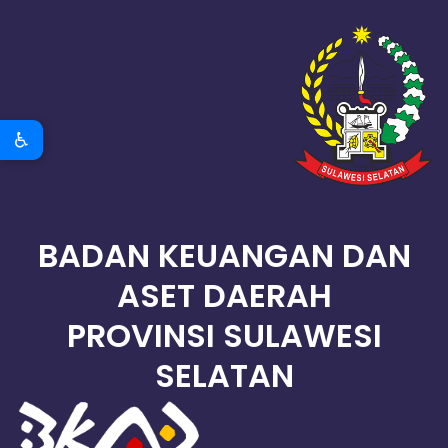
♿
BADAN KEUANGAN DAN
ASET DAERAH
PROVINSI SULAWESI
SELATAN