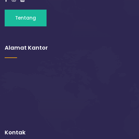
Tentang
Alamat Kantor
Kontak