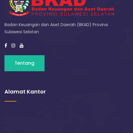
Badan Keuangan dan Aset Daerah (BKAD) Provinsi
Sulawesi Selatan
Tentang
Alamat Kantor