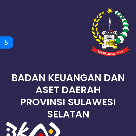
♿
BADAN KEUANGAN DAN
ASET DAERAH
PROVINSI SULAWESI
SELATAN