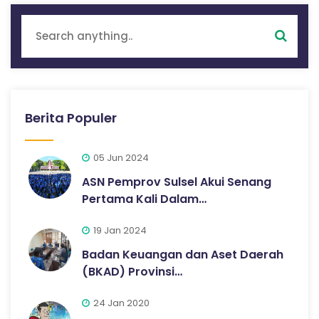
Berita Populer
05 Jun 2024
ASN Pemprov Sulsel Akui Senang
Pertama Kali Dalam…
19 Jan 2024
Badan Keuangan dan Aset Daerah
(BKAD) Provinsi…
24 Jan 2020