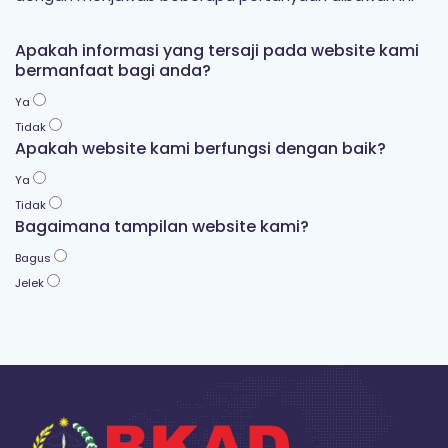
Apakah informasi yang tersaji pada website kami
bermanfaat bagi anda?
Ya
Tidak
Apakah website kami berfungsi dengan baik?
Ya
Tidak
Bagaimana tampilan website kami?
Bagus
Jelek