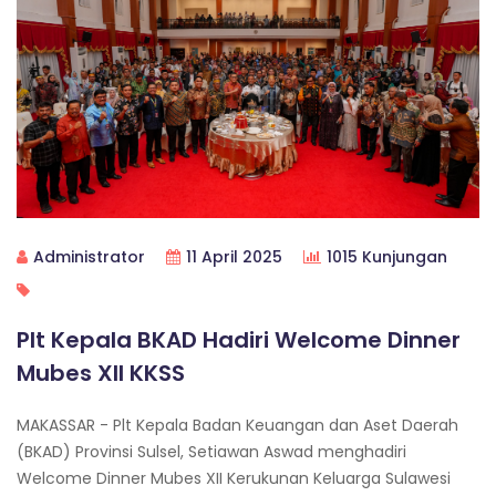
Administrator
11 April 2025
1015 Kunjungan
Plt Kepala BKAD Hadiri Welcome Dinner
Mubes XII KKSS
MAKASSAR - Plt Kepala Badan Keuangan dan Aset Daerah
(BKAD) Provinsi Sulsel, Setiawan Aswad menghadiri
Welcome Dinner Mubes XII Kerukunan Keluarga Sulawesi